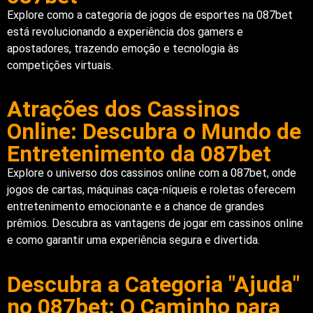
Explore como a categoria de jogos de esportes na 087bet
está revolucionando a experiência dos gamers e
apostadores, trazendo emoção e tecnologia às
competições virtuais.
Atrações dos Cassinos
Online: Descubra o Mundo de
Entretenimento da 087bet
Explore o universo dos cassinos online com a 087bet, onde
jogos de cartas, máquinas caça-níqueis e roletas oferecem
entretenimento emocionante e a chance de grandes
prêmios. Descubra as vantagens de jogar em cassinos online
e como garantir uma experiência segura e divertida.
Descubra a Categoria "Ajuda"
no 087bet: O Caminho para