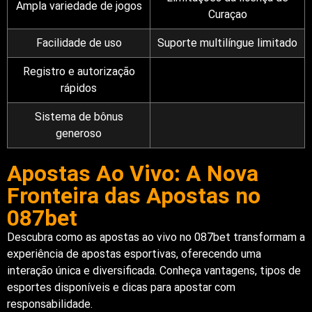
Ampla variedade de jogos
Curaçao
Facilidade de uso
Suporte multilíngue limitado
Registro e autorização
rápidos
Sistema de bônus
generoso
Apostas Ao Vivo: A Nova
Fronteira das Apostas no
087bet
Descubra como as apostas ao vivo no 087bet transformam a
experiência de apostas esportivas, oferecendo uma
interação única e diversificada. Conheça vantagens, tipos de
esportes disponíveis e dicas para apostar com
responsabilidade.