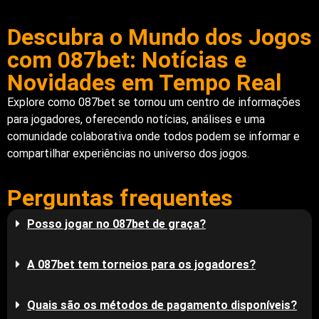
Descubra o Mundo dos Jogos
com 087bet: Notícias e
Novidades em Tempo Real
Explore como 087bet se tornou um centro de informações
para jogadores, oferecendo notícias, análises e uma
comunidade colaborativa onde todos podem se informar e
compartilhar experiências no universo dos jogos.
Perguntas frequentes
Posso jogar no 087bet de graça?
A 087bet tem torneios para os jogadores?
Quais são os métodos de pagamento disponíveis?