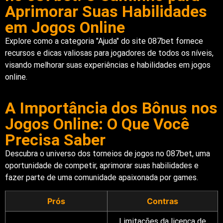
Aprimorar Suas Habilidades
em Jogos Online
Explore como a categoria "Ajuda" do site 087bet fornece
recursos e dicas valiosas para jogadores de todos os níveis,
visando melhorar suas experiências e habilidades em jogos
online.
A Importância dos Bônus nos
Jogos Online: O Que Você
Precisa Saber
Descubra o universo dos torneios de jogos no 087bet, uma
oportunidade de competir, aprimorar suas habilidades e
fazer parte de uma comunidade apaixonada por games.
Prós
Contras
Limitações da licença de