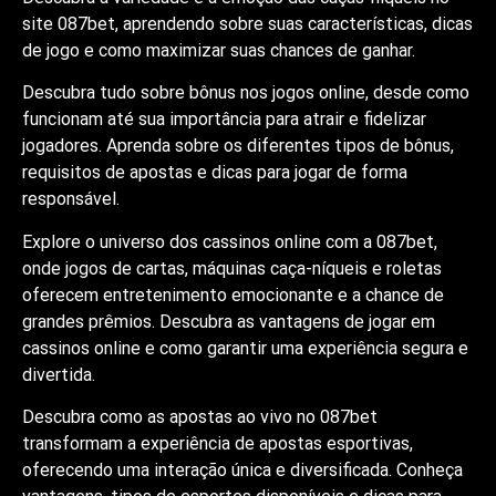
site 087bet, aprendendo sobre suas características, dicas
de jogo e como maximizar suas chances de ganhar.
Descubra tudo sobre bônus nos jogos online, desde como
funcionam até sua importância para atrair e fidelizar
jogadores. Aprenda sobre os diferentes tipos de bônus,
requisitos de apostas e dicas para jogar de forma
responsável.
Explore o universo dos cassinos online com a 087bet,
onde jogos de cartas, máquinas caça-níqueis e roletas
oferecem entretenimento emocionante e a chance de
grandes prêmios. Descubra as vantagens de jogar em
cassinos online e como garantir uma experiência segura e
divertida.
Descubra como as apostas ao vivo no 087bet
transformam a experiência de apostas esportivas,
oferecendo uma interação única e diversificada. Conheça