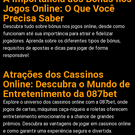
Jogos Online: O Que Você
Precisa Saber
Descubra tudo sobre bônus nos jogos online, desde como
funcionam até sua importância para atrair e fidelizar
jogadores. Aprenda sobre os diferentes tipos de bônus,
requisitos de apostas e dicas para jogar de forma
responsável.
Atrações dos Cassinos
Online: Descubra o Mundo de
Entretenimento da 087bet
Explore o universo dos cassinos online com a 087bet, onde
jogos de cartas, máquinas caça-níqueis e roletas oferecem
entretenimento emocionante e a chance de grandes
prêmios. Descubra as vantagens de jogar em cassinos online
e como garantir uma experiência segura e divertida.