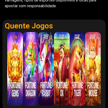
vantagens, tipos de esportes disponíveis e dicas para
apostar com responsabilidade.
Quente Jogos