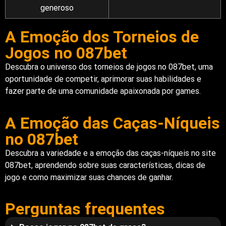
generoso
A Emoção dos Torneios de
Jogos no 087bet
Descubra o universo dos torneios de jogos no 087bet, uma
oportunidade de competir, aprimorar suas habilidades e
fazer parte de uma comunidade apaixonada por games.
A Emoção das Caças-Níqueis
no 087bet
Descubra a variedade e a emoção das caças-níqueis no site
087bet, aprendendo sobre suas características, dicas de
jogo e como maximizar suas chances de ganhar.
Perguntas frequentes